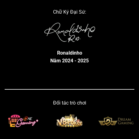
Chữ Ký Đại Sứ:
Ronaldinho
Năm 2024 - 2025
Đối tác trò chơi