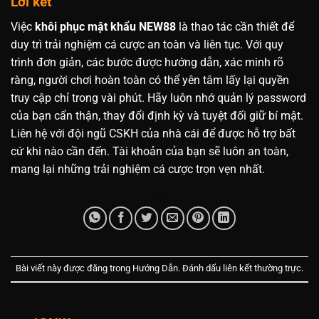
Lời kết
Việc
khôi phục mật khẩu NEW88
là thao tác cần thiết để
duy trì trải nghiệm cá cược an toàn và liên tục. Với quy
trình đơn giản, các bước được hướng dẫn, xác minh rõ
ràng, người chơi hoàn toàn có thể yên tâm lấy lại quyền
truy cập chỉ trong vài phút. Hãy luôn nhớ quản lý password
của bạn cẩn thận, thay đổi định kỳ và tuyệt đối giữ bí mật.
Liên hệ với đội ngũ CSKH của nhà cái để được hỗ trợ bất
cứ khi nào cần đến. Tài khoản của bạn sẽ luôn an toàn,
mang lại những trải nghiệm cá cược trọn vẹn nhất.
Bài viết này được đăng trong
Hướng Dẫn
. Đánh dấu
liên kết thường trực
.