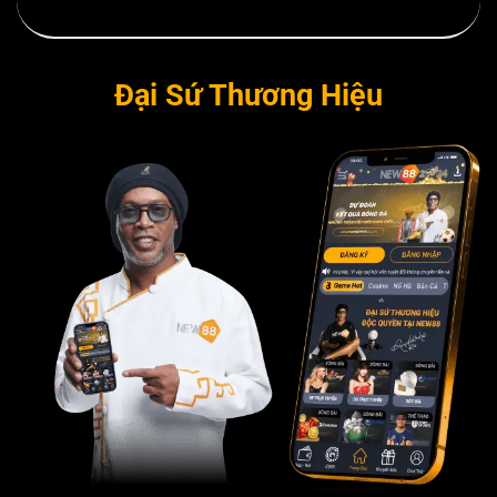
Đại Sứ Thương Hiệu