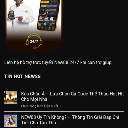
Liên hệ hỗ trợ trực tuyến New88 24/7 khi cần trợ giúp.
TIN HOT NEW88
Kèo Châu Á – Lựa Chọn Cá Cược Thể Thao Hot Hit
Cho Mọi Nhà
ở
Chức năng bình luận bị tắt
Kèo
Châu
NEW88 Uy Tín Không? – Thông Tin Giải Đáp Chi
Á
Tiết Cho Tân Thủ
–