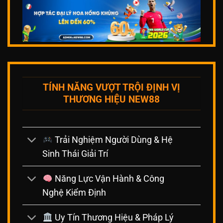
TÍNH NĂNG VƯỢT TRỘI ĐỊNH VỊ
THƯƠNG HIỆU NEW88
Trải Nghiệm Người Dùng & Hệ
Sinh Thái Giải Trí
Năng Lực Vận Hành & Công
Nghệ Kiểm Định
Uy Tín Thương Hiệu & Pháp Lý